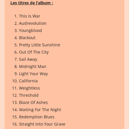
Les titres de l’album :
This Is War
Audrevolution
Youngblood
Blackout
Pretty Little Sunshine
Out Of The City
Sail Away
Midnight Man
Light Your Way
California
Weightless
Threshold
Blaze Of Ashes
Waiting For The Night
Redemption Blues
Straight Into Your Grave