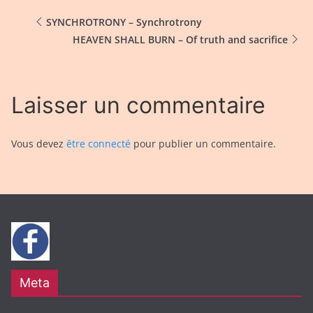
SYNCHROTRONY – Synchrotrony
HEAVEN SHALL BURN – Of truth and sacrifice
Laisser un commentaire
Vous devez
être connecté
pour publier un commentaire.
Meta