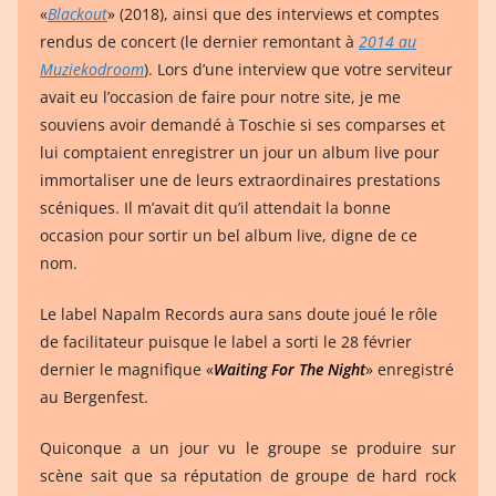
«
Blackout
» (2018), ainsi que des interviews et comptes
rendus de concert (le dernier remontant à
2014 au
Muziekodroom
). Lors d’une interview que votre serviteur
avait eu l’occasion de faire pour notre site, je me
souviens avoir demandé à Toschie si ses comparses et
lui comptaient enregistrer un jour un album live pour
immortaliser une de leurs extraordinaires prestations
scéniques. Il m’avait dit qu’il attendait la bonne
occasion pour sortir un bel album live, digne de ce
nom.
Le label Napalm Records aura sans doute joué le rôle
de facilitateur puisque le label a sorti le 28 février
dernier le magnifique «
Waiting For The Night
» enregistré
au Bergenfest.
Quiconque a un jour vu le groupe se produire sur
scène sait que sa réputation de groupe de hard rock