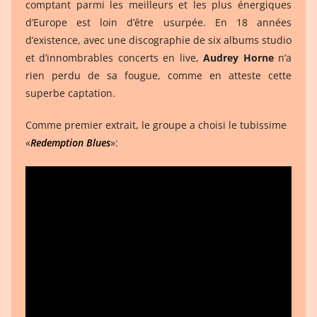
comptant parmi les meilleurs et les plus énergiques
d’Europe est loin d’être usurpée. En 18 années
d’existence, avec une discographie de six albums studio
et d’innombrables concerts en live,
Audrey Horne
n’a
rien perdu de sa fougue, comme en atteste cette
superbe captation.
Comme premier extrait, le groupe a choisi le tubissime
«
Redemption Blues
»: