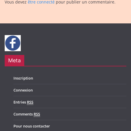
Vous devez
être connecté
pour publier un commentaire.
Meta
Inscription
Connexion
Entries
RSS
Comments
RSS
Pour nous contacter