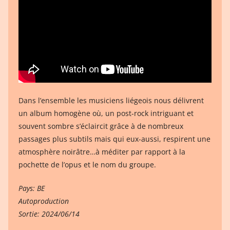
Dans l’ensemble les musiciens liégeois nous délivrent
un album homogène où, un post-rock intriguant et
souvent sombre s’éclaircit grâce à de nombreux
passages plus subtils mais qui eux-aussi, respirent une
atmosphère noirâtre…à méditer par rapport à la
pochette de l’opus et le nom du groupe.
Pays: BE
Autoproduction
Sortie: 2024/06/14