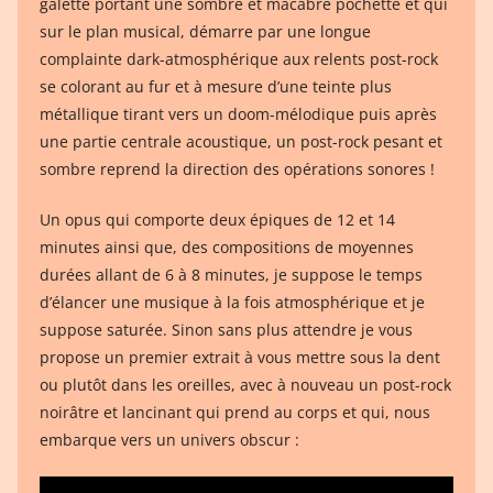
galette portant une sombre et macabre pochette et qui
sur le plan musical, démarre par une longue
complainte dark-atmosphérique aux relents post-rock
se colorant au fur et à mesure d’une teinte plus
métallique tirant vers un doom-mélodique puis après
une partie centrale acoustique, un post-rock pesant et
sombre reprend la direction des opérations sonores !
Un opus qui comporte deux épiques de 12 et 14
minutes ainsi que, des compositions de moyennes
durées allant de 6 à 8 minutes, je suppose le temps
d’élancer une musique à la fois atmosphérique et je
suppose saturée. Sinon sans plus attendre je vous
propose un premier extrait à vous mettre sous la dent
ou plutôt dans les oreilles, avec à nouveau un post-rock
noirâtre et lancinant qui prend au corps et qui, nous
embarque vers un univers obscur :