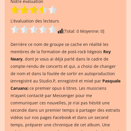
Notre évaluation
L'évaluation des lecteurs
[Total:
0
Moyenne:
0
]
Derrière ce nom de groupe se cache en réalité les
membres de la formation de post-rock liégeois
Roy
Neary
, dont je vous ai déjà parlé dans le cadre de
compte-rendu de concerts et qui, a choisi de changer
de nom et dans la foulée de sortir en autoproduction
(enregistré au Studio.P, enregistré et mixé par
Pasquale
Caruana
) ce premier opus 6 titres. Les musiciens
m’ayant contacté par Messenger pour me
communiquer ces nouvelles, je n’ai pas hésité une
seconde dans un premier temps à partager des extraits
vidéos sur nos pages Facebook et dans un second
temps, préparer une chronique de cet album. Une