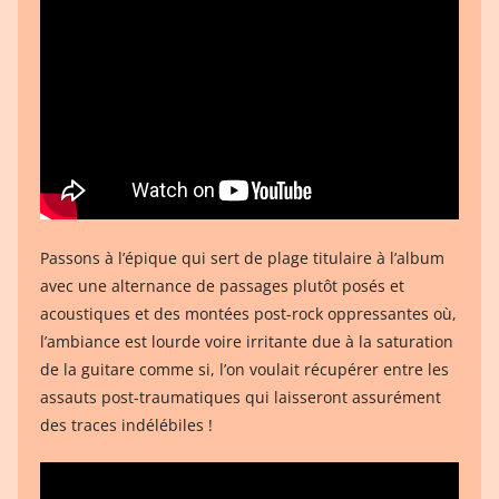
Passons à l’épique qui sert de plage titulaire à l’album
avec une alternance de passages plutôt posés et
acoustiques et des montées post-rock oppressantes où,
l’ambiance est lourde voire irritante due à la saturation
de la guitare comme si, l’on voulait récupérer entre les
assauts post-traumatiques qui laisseront assurément
des traces indélébiles !