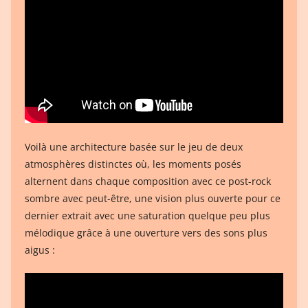
Voilà une architecture basée sur le jeu de deux
atmosphères distinctes où, les moments posés
alternent dans chaque composition avec ce post-rock
sombre avec peut-être, une vision plus ouverte pour ce
dernier extrait avec une saturation quelque peu plus
mélodique grâce à une ouverture vers des sons plus
aigus :