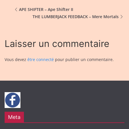
APE SHIFTER – Ape Shifter II
THE LUMBERJACK FEEDBACK – Mere Mortals
Laisser un commentaire
Vous devez
être connecté
pour publier un commentaire.
Meta