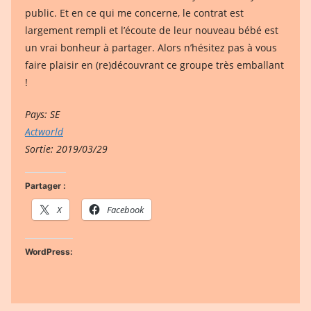
public
. Et en ce qui me concerne, le contrat est
largement rempli et l’écoute de leur nouveau bébé est
un vrai bonheur à partager. Alors n’hésitez pas à vous
faire plaisir en (re)découvrant ce groupe très emballant
!
Pays: SE
Actworld
Sortie: 2019/03/29
Partager :
X
Facebook
WordPress: