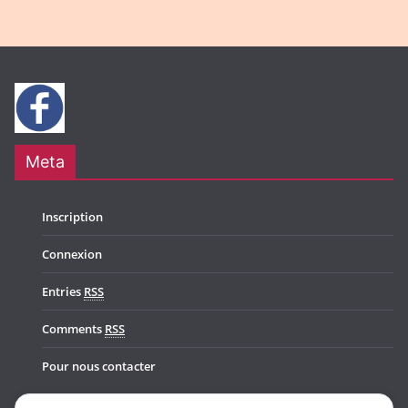
Meta
Inscription
Connexion
Entries
RSS
Comments
RSS
Pour nous contacter