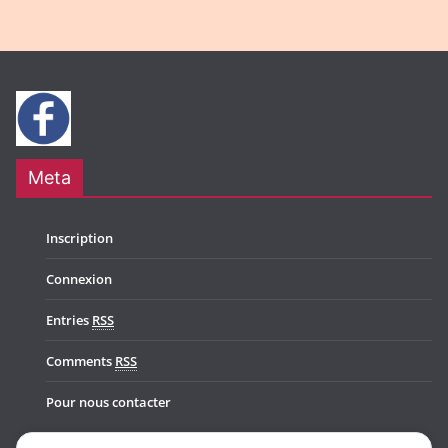
Meta
Inscription
Connexion
Entries
RSS
Comments
RSS
Pour nous contacter