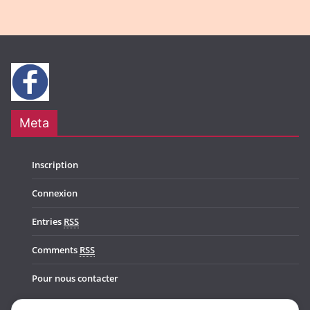
Meta
Inscription
Connexion
Entries
RSS
Comments
RSS
Pour nous contacter