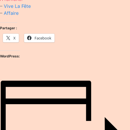
–
Vive La Fête
–
Affaire
Partager :
X
Facebook
WordPress: