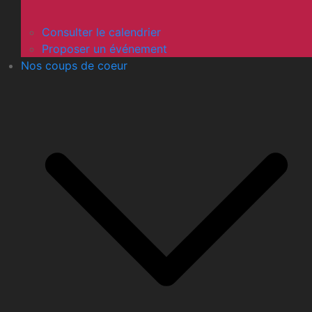
Consulter le calendrier
Proposer un événement
Nos coups de coeur