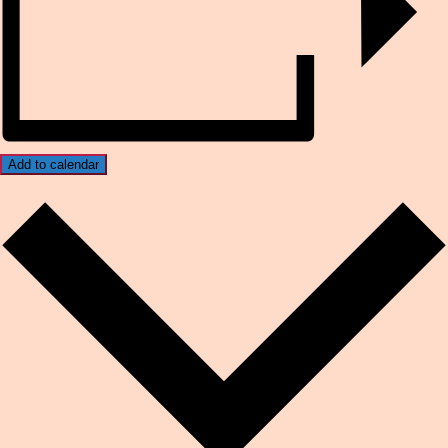
Add to calendar