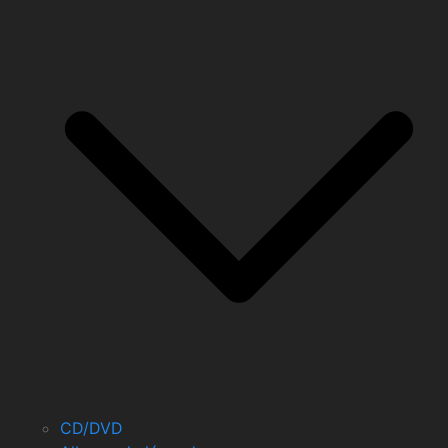
CD/DVD