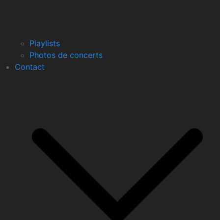
Playlists
Photos de concerts
Contact