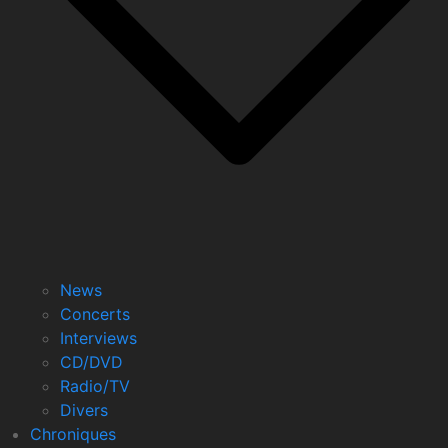
News
Concerts
Interviews
CD/DVD
Radio/TV
Divers
Chroniques