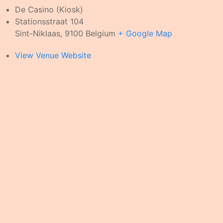
De Casino (Kiosk)
Stationsstraat 104
Sint-Niklaas
,
9100
Belgium
+ Google Map
View Venue Website