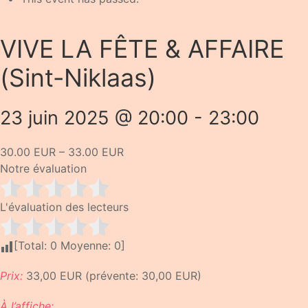
VIVE LA FÊTE & AFFAIRE
(Sint-Niklaas)
23 juin 2025 @ 20:00
-
23:00
30.00 EUR – 33.00 EUR
Notre évaluation
L'évaluation des lecteurs
[Total:
0
Moyenne:
0
]
Prix:
33,00 EUR (prévente: 30,00 EUR)
À l’affiche: