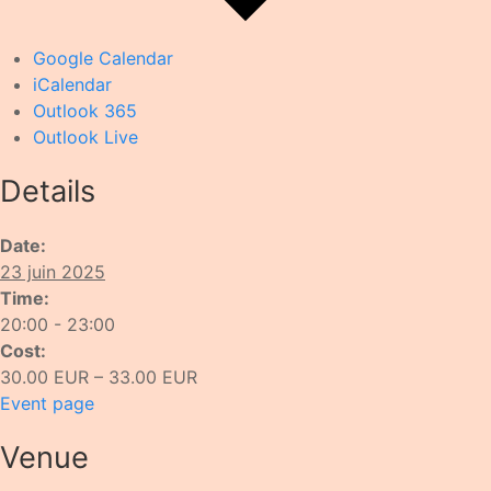
Google Calendar
iCalendar
Outlook 365
Outlook Live
Details
Date:
23 juin 2025
Time:
20:00 - 23:00
Cost:
30.00 EUR – 33.00 EUR
Event page
Venue