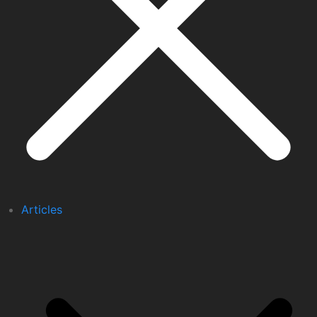
Articles