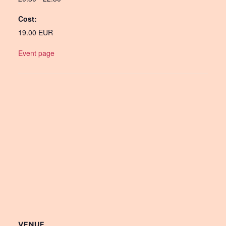
Cost:
19.00 EUR
Event page
VENUE