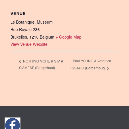
VENUE
Le Botanique, Museum
Rue Royale 236
Bruxelles
,
1210
Belgium
+ Google Map
View Venue Website
Paul YOUNG & Veronica
NOTHING MORE & SIM &
SIAMESE (Borgerhout)
FUSARO (Borgerhout)