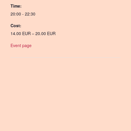
Time:
20:00 - 22:30
Cost:
14.00 EUR – 20.00 EUR
Event page