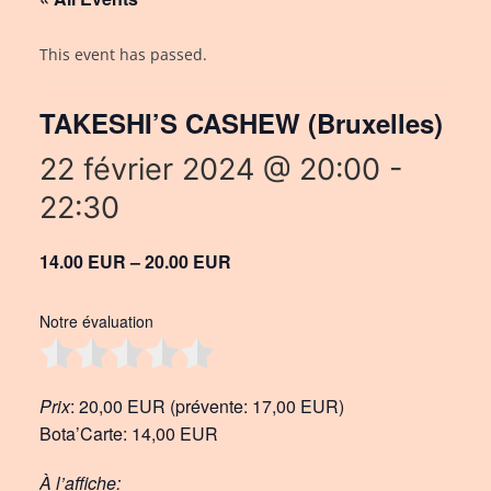
This event has passed.
TAKESHI’S CASHEW (Bruxelles)
22 février 2024 @ 20:00
-
22:30
14.00 EUR – 20.00 EUR
Notre évaluation
Prix
: 20,00 EUR (prévente: 17,00 EUR)
Bota’Carte: 14,00 EUR
À l’affiche: