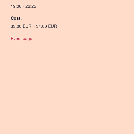
19:00 - 22:25
Cost:
33.00 EUR – 34.00 EUR
Event page