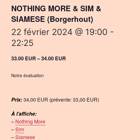
NOTHING MORE & SIM &
SIAMESE (Borgerhout)
22 février 2024 @ 19:00
-
22:25
33.00 EUR – 34.00 EUR
Notre évaluation
Prix:
34,00 EUR (prévente: 33,00 EUR)
À l’affiche:
–
Nothing More
–
Sim
–
Siamese