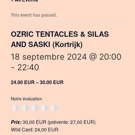
This event has passed.
OZRIC TENTACLES & SILAS
AND SASKI (Kortrijk)
18 septembre 2024 @ 20:00
-
22:40
24.00 EUR – 30.00 EUR
Notre évaluation
Prix:
30,00 EUR (prévente: 27,00 EUR)
Wild Card: 24,00 EUR