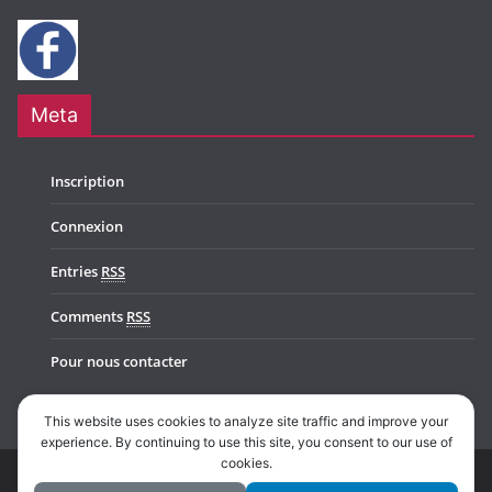
Meta
Inscription
Connexion
Entries
RSS
Comments
RSS
Pour nous contacter
This website uses cookies to analyze site traffic and improve your
experience. By continuing to use this site, you consent to our use of
cookies.
Copyright © 2026
Music In Belgium
. All rights reserved.