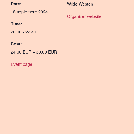
Date:
Wilde Westen
18 septembre 2024
Organizer website
Time:
20:00 - 22:40
Cost:
24.00 EUR – 30.00 EUR
Event page