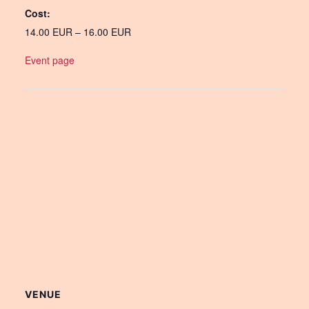
Cost:
14.00 EUR – 16.00 EUR
Event page
VENUE