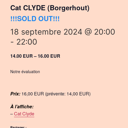
Cat CLYDE (Borgerhout)
!!!SOLD OUT!!!
18 septembre 2024 @ 20:00
-
22:00
14.00 EUR – 16.00 EUR
Notre évaluation
Prix:
16,00 EUR (prévente: 14,00 EUR)
À l’affiche:
–
Cat Clyde
Partager :