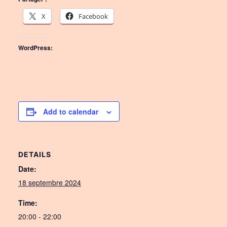
X
Facebook
WordPress:
Add to calendar
DETAILS
Date:
18 septembre 2024
Time:
20:00 - 22:00