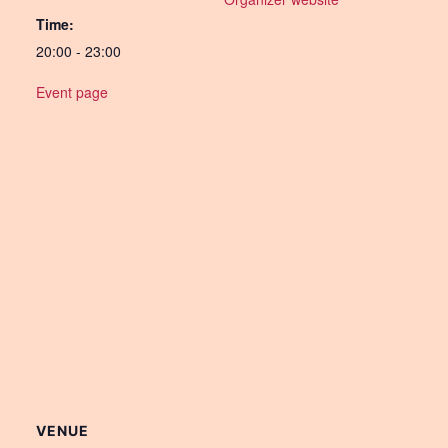
Time:
20:00 - 23:00
Event page
VENUE