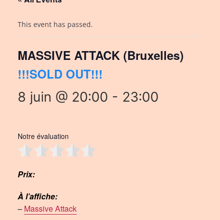
This event has passed.
MASSIVE ATTACK (Bruxelles)
!!!SOLD OUT!!!
8 juin @ 20:00
-
23:00
Notre évaluation
Prix:
À l’affiche:
–
Massive Attack