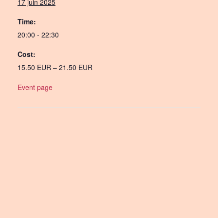
17 juin 2025
Time:
20:00 - 22:30
Cost:
15.50 EUR – 21.50 EUR
Event page