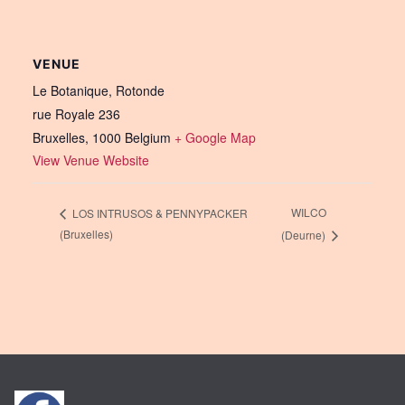
VENUE
Le Botanique, Rotonde
rue Royale 236
Bruxelles
,
1000
Belgium
+ Google Map
View Venue Website
WILCO
LOS INTRUSOS & PENNYPACKER
(Bruxelles)
(Deurne)