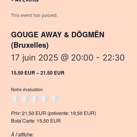
This event has passed.
GOUGE AWAY & DÖGMËN
(Bruxelles)
17 juin 2025 @ 20:00
-
22:30
15.50 EUR – 21.50 EUR
Notre évaluation
Prix
: 21,50 EUR (prévente: 18,50 EUR)
Bota’Carte: 15,50 EUR
À l’affiche: