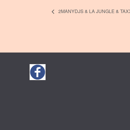
2MANYDJS & LA JUNGLE & TAXXM