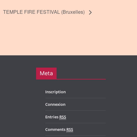
TEMPLE FIRE FESTIVAL (Bruxelles)
Meta
Inscription
Connexion
Entries
RSS
Comments
RSS