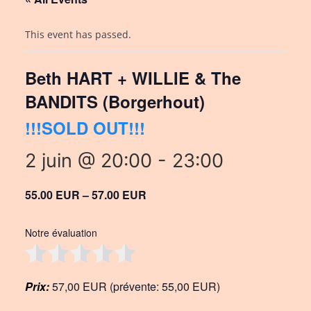
This event has passed.
Beth HART + WILLIE & The
BANDITS (Borgerhout)
!!!SOLD OUT!!!
2 juin @ 20:00
-
23:00
55.00 EUR – 57.00 EUR
Notre évaluation
Prix:
57,00 EUR (prévente: 55,00 EUR)