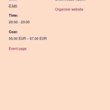
2 juin
Organizer website
Time:
20:00 - 23:00
Cost:
55.00 EUR – 57.00 EUR
Event page