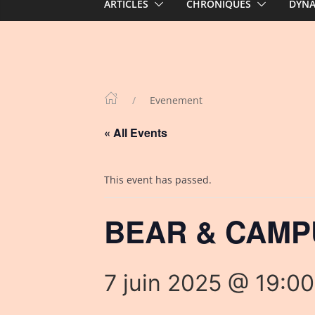
ARTICLES
CHRONIQUES
DYN
Evenement
« All Events
This event has passed.
BEAR & CAMPU
7 juin 2025 @ 19:00