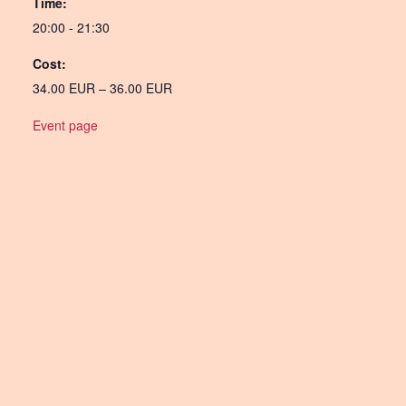
Time:
20:00 - 21:30
Cost:
34.00 EUR – 36.00 EUR
Event page