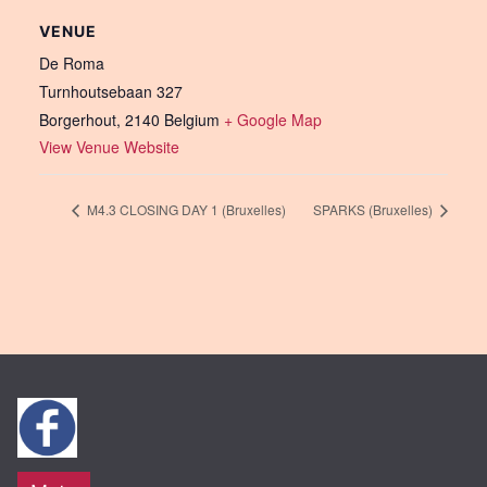
VENUE
De Roma
Turnhoutsebaan 327
Borgerhout
,
2140
Belgium
+ Google Map
View Venue Website
M4.3 CLOSING DAY 1 (Bruxelles)
SPARKS (Bruxelles)