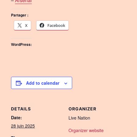
–
Arsenal
Partager :
X
Facebook
WordPress:
Add to calendar
DETAILS
ORGANIZER
Date:
Live Nation
28 juin 2025
Organizer website