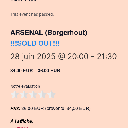
This event has passed.
ARSENAL (Borgerhout)
!!!SOLD OUT!!!
28 juin 2025 @ 20:00
-
21:30
34.00 EUR – 36.00 EUR
Notre évaluation
Prix:
36,00 EUR (prévente: 34,00 EUR)
À l’affiche: