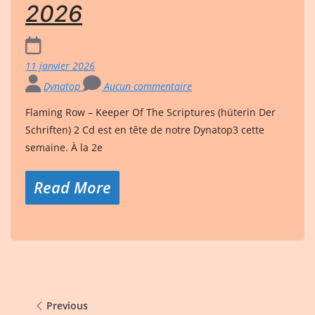
2026
11 janvier 2026
Dynatop
Aucun commentaire
Flaming Row – Keeper Of The Scriptures (hüterin Der
Schriften) 2 Cd est en tête de notre Dynatop3 cette
semaine. À la 2e
Read More
Previous