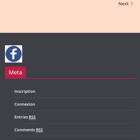
Next
Meta
Inscription
Connexion
Entries
RSS
Comments
RSS