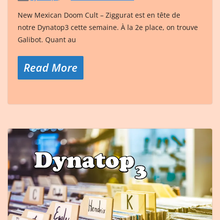
New Mexican Doom Cult – Ziggurat est en tête de
notre Dynatop3 cette semaine. À la 2e place, on trouve
Galibot. Quant au
Read More