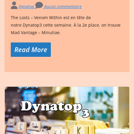
Dynatop
Aucun commentaire
The Losts – Venom Within est en tête de
notre Dynatop3 cette semaine. À la 2e place, on trouve
Mad Vantage – Minutiae.
Read More