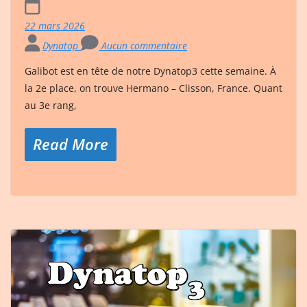
22 mars 2026
Dynatop
Aucun commentaire
Galibot est en tête de notre Dynatop3 cette semaine. À
la 2e place, on trouve Hermano – Clisson, France. Quant
au 3e rang,
Read More