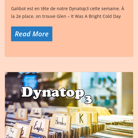
Galibot est en tête de notre Dynatop3 cette semaine. À
la 2e place, on trouve Glen – It Was A Bright Cold Day
Read More