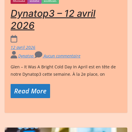
Dynatop3 – 12 avril
2026
12 avril 2026
Dynatop
Aucun commentaire
Glen – It Was A Bright Cold Day In April est en tête de
notre Dynatop3 cette semaine. À la 2e place, on
Read More