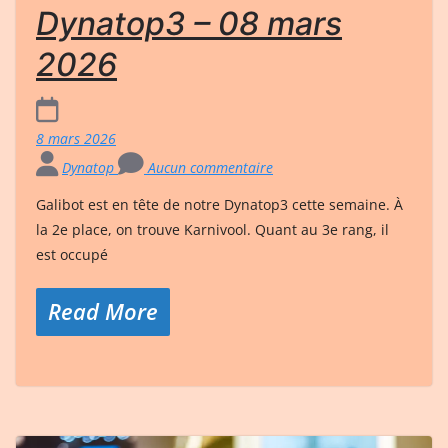
Dynatop3 – 08 mars
2026
8 mars 2026
Dynatop
Aucun commentaire
Galibot est en tête de notre Dynatop3 cette semaine. À
la 2e place, on trouve Karnivool. Quant au 3e rang, il
est occupé
Read More