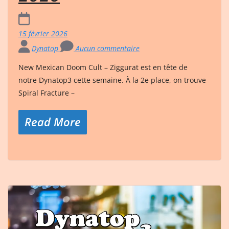
15 février 2026
Dynatop
Aucun commentaire
New Mexican Doom Cult – Ziggurat est en tête de
notre Dynatop3 cette semaine. À la 2e place, on trouve
Spiral Fracture –
Read More