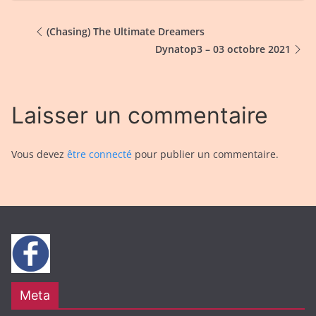
(Chasing) The Ultimate Dreamers
Dynatop3 – 03 octobre 2021
Laisser un commentaire
Vous devez
être connecté
pour publier un commentaire.
Meta