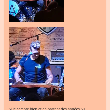
Si je compte bien et en partant des années 50