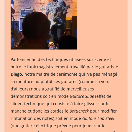
Parlons enfin des techniques utilisées sur scène et
outre le funk magistralement travaillé par le guitariste
Diego
, notre maître de cérémonie qui n’a pas ménagé
sa monture ou plutôt ses guitares (comme sa voix
d’ailleurs) nous a gratifié de merveilleuses
démonstrations soit en mode
Guitare Slide
(effet de
slider, technique qui consiste à faire glisser sur le
manche et donc les cordes le
Bottleneck
pour modifier
l’intonation des notes) soit en mode
Guitare Lap Steel
(une guitare électrique prévue pour jouer sur les