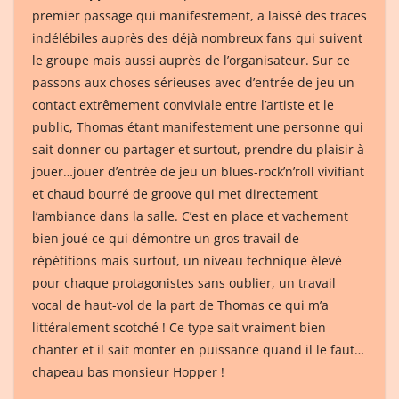
premier passage qui manifestement, a laissé des traces
indélébiles auprès des déjà nombreux fans qui suivent
le groupe mais aussi auprès de l’organisateur. Sur ce
passons aux choses sérieuses avec d’entrée de jeu un
contact extrêmement conviviale entre l’artiste et le
public, Thomas étant manifestement une personne qui
sait donner ou partager et surtout, prendre du plaisir à
jouer…jouer d’entrée de jeu un blues-rock’n’roll vivifiant
et chaud bourré de groove qui met directement
l’ambiance dans la salle. C’est en place et vachement
bien joué ce qui démontre un gros travail de
répétitions mais surtout, un niveau technique élevé
pour chaque protagonistes sans oublier, un travail
vocal de haut-vol de la part de Thomas ce qui m’a
littéralement scotché ! Ce type sait vraiment bien
chanter et il sait monter en puissance quand il le faut…
chapeau bas monsieur Hopper !