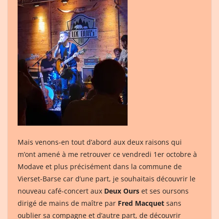
Mais venons-en tout d’abord aux deux raisons qui
m’ont amené à me retrouver ce vendredi 1er octobre à
Modave et plus précisément dans la commune de
Vierset-Barse car d’une part, je souhaitais découvrir le
nouveau café-concert aux
Deux Ours
et ses oursons
dirigé de mains de maître par
Fred Macquet
sans
oublier sa compagne et d’autre part, de découvrir