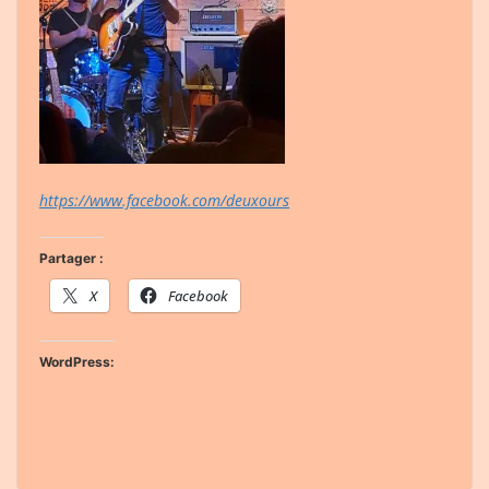
https://www.facebook.com/deuxours
Partager :
X
Facebook
WordPress: