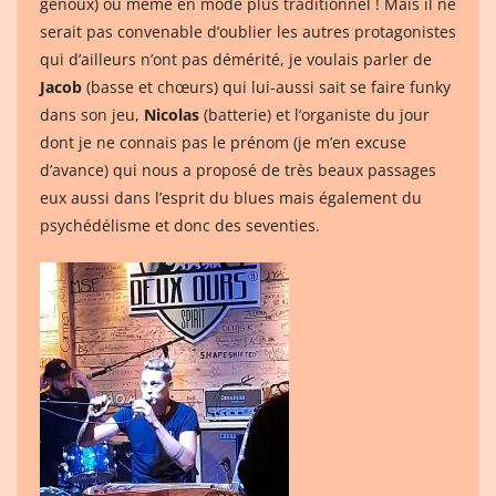
genoux) ou même en mode plus traditionnel ! Mais il ne
serait pas convenable d’oublier les autres protagonistes
qui d’ailleurs n’ont pas démérité, je voulais parler de
Jacob
(basse et chœurs) qui lui-aussi sait se faire funky
dans son jeu,
Nicolas
(batterie) et l’organiste du jour
dont je ne connais pas le prénom (je m’en excuse
d’avance) qui nous a proposé de très beaux passages
eux aussi dans l’esprit du blues mais également du
psychédélisme et donc des seventies.