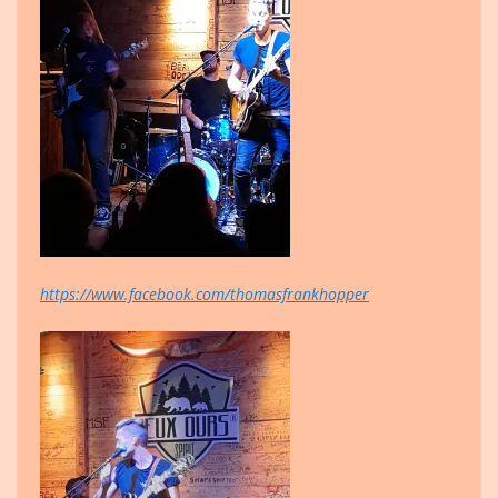
https://www.facebook.com/thomasfrankhopper