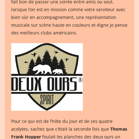
fait bon de passer une soirée entre amis ou seul,
lorsque l’on est en mission comme votre serviteur avec
bien sûr en accompagnement, une représentation
musicale sur scène haute en couleurs et digne je pense
des meilleurs clubs américains.
Pour ce qui est de l’hôte du jour et de ses quatre
acolytes, sachez que c’était la seconde fois que
Thomas
Frank Hopper
foulait les planches des deux ours un