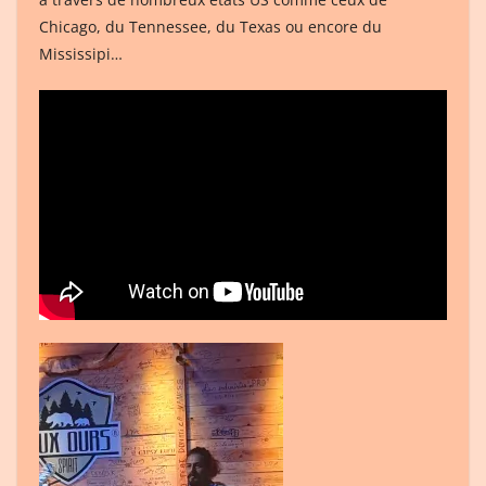
Chicago, du Tennessee, du Texas ou encore du
Mississipi…