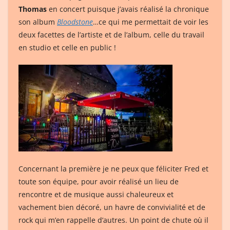
Thomas
en concert puisque j’avais réalisé la chronique
son album
Bloodstone
…ce qui me permettait de voir les
deux facettes de l’artiste et de l’album, celle du travail
en studio et celle en public !
Concernant la première je ne peux que féliciter Fred et
toute son équipe, pour avoir réalisé un lieu de
rencontre et de musique aussi chaleureux et
vachement bien décoré, un havre de convivialité et de
rock qui m’en rappelle d’autres. Un point de chute où il