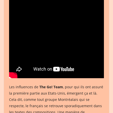
Les influences de
The Go! Team
, pour qui ils ont assuré
la première partie aux Etats-Unis, émergent ça et là.
Cela dit, comme tout groupe Montréalais qui se
respecte, le français se retrouve sporadiquement dans
les textes des compositions. Une manière de