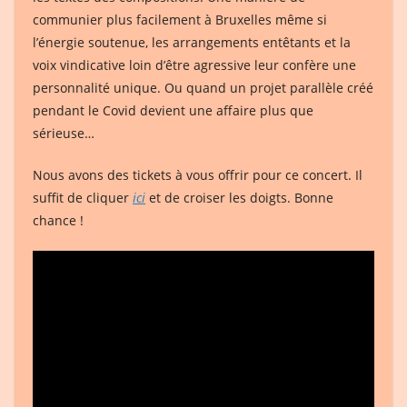
communier plus facilement à Bruxelles même si
l’énergie soutenue, les arrangements entêtants et la
voix vindicative loin d’être agressive leur confère une
personnalité unique. Ou quand un projet parallèle créé
pendant le Covid devient une affaire plus que
sérieuse…
Nous avons des tickets à vous offrir pour ce concert. Il
suffit de cliquer
ici
et de croiser les doigts. Bonne
chance !