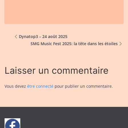
Dynatop3 – 24 août 2025
SMG Music Fest 2025: la tête dans les étoiles
Laisser un commentaire
Vous devez
être connecté
pour publier un commentaire.