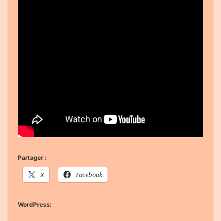
Partager :
X
Facebook
WordPress: