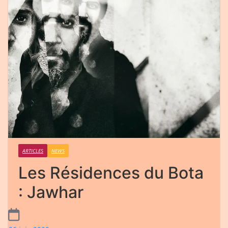
ARTICLES
NEWS
Les Résidences du Bota
: Jawhar