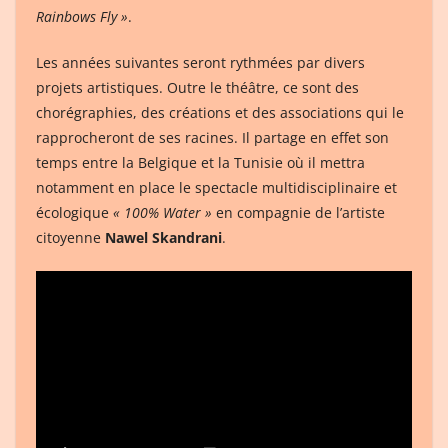
Rainbows Fly »
.
Les années suivantes seront rythmées par divers
projets artistiques. Outre le théâtre, ce sont des
chorégraphies, des créations et des associations qui le
rapprocheront de ses racines. Il partage en effet son
temps entre la Belgique et la Tunisie où il mettra
notamment en place le spectacle multidisciplinaire et
écologique
« 100% Water »
en compagnie de l’artiste
citoyenne
Nawel Skandrani
.