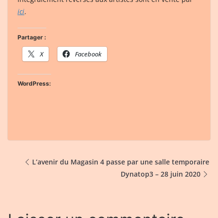
ici
.
Partager :
X
Facebook
WordPress:
L’avenir du Magasin 4 passe par une salle temporaire
Dynatop3 – 28 juin 2020