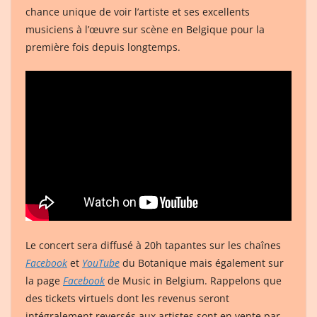
chance unique de voir l’artiste et ses excellents
musiciens à l’œuvre sur scène en Belgique pour la
première fois depuis longtemps.
Le concert sera diffusé à 20h tapantes sur les chaînes
Facebook
et
YouTube
du Botanique mais également sur
la page
Facebook
de Music in Belgium. Rappelons que
des tickets virtuels dont les revenus seront
intégralement reversés aux artistes sont en vente par