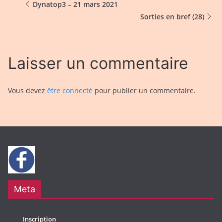
Dynatop3 – 21 mars 2021
Sorties en bref (28)
Laisser un commentaire
Vous devez
être connecté
pour publier un commentaire.
Meta
Inscription