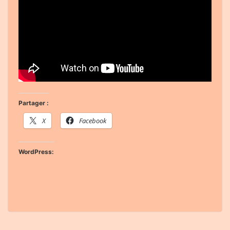
Partager :
X
Facebook
WordPress: