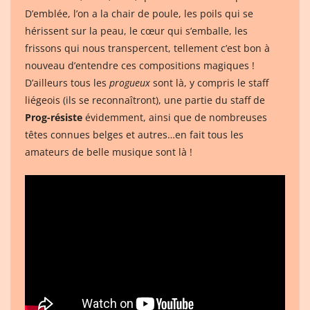
D’emblée, l’on a la chair de poule, les poils qui se
hérissent sur la peau, le cœur qui s’emballe, les
frissons qui nous transpercent, tellement c’est bon à
nouveau d’entendre ces compositions magiques !
D’ailleurs tous les
progueux
sont là, y compris le staff
liégeois (ils se reconnaîtront), une partie du staff de
Prog-résiste
évidemment, ainsi que de nombreuses
têtes connues belges et autres…en fait tous les
amateurs de belle musique sont là !