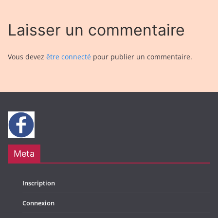
Laisser un commentaire
Vous devez
être connecté
pour publier un commentaire.
Meta
Inscription
Connexion