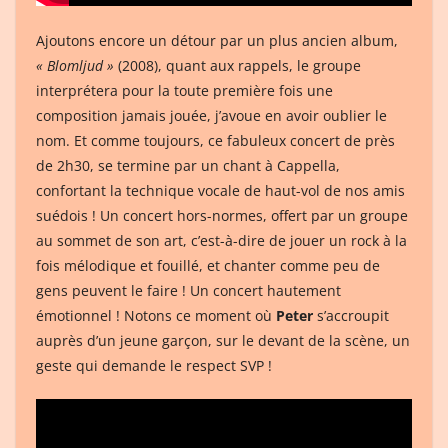
Ajoutons encore un détour par un plus ancien album,
« Blomljud »
(2008), quant aux rappels, le groupe
interprétera pour la toute première fois une
composition jamais jouée, j’avoue en avoir oublier le
nom. Et comme toujours, ce fabuleux concert de près
de 2h30, se termine par un chant à Cappella,
confortant la technique vocale de haut-vol de nos amis
suédois ! Un concert hors-normes, offert par un groupe
au sommet de son art, c’est-à-dire de jouer un rock à la
fois mélodique et fouillé, et chanter comme peu de
gens peuvent le faire ! Un concert hautement
émotionnel ! Notons ce moment où
Peter
s’accroupit
auprès d’un jeune garçon, sur le devant de la scène, un
geste qui demande le respect SVP !