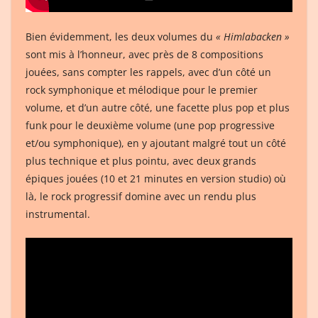
Bien évidemment, les deux volumes du
« Himlabacken »
sont mis à l’honneur, avec près de 8 compositions
jouées, sans compter les rappels, avec d’un côté un
rock symphonique et mélodique pour le premier
volume, et d’un autre côté, une facette plus pop et plus
funk pour le deuxième volume (une pop progressive
et/ou symphonique), en y ajoutant malgré tout un côté
plus technique et plus pointu, avec deux grands
épiques jouées (10 et 21 minutes en version studio) où
là, le rock progressif domine avec un rendu plus
instrumental.