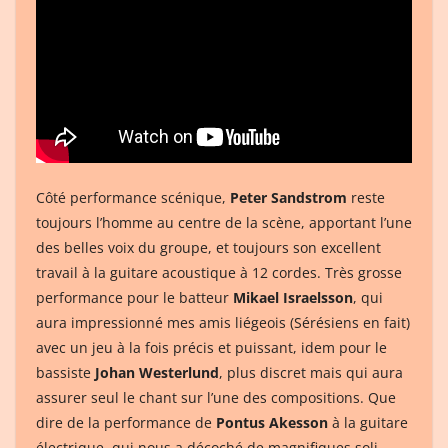
Côté performance scénique,
Peter Sandstrom
reste
toujours l’homme au centre de la scène, apportant l’une
des belles voix du groupe, et toujours son excellent
travail à la guitare acoustique à 12 cordes. Très grosse
performance pour le batteur
Mikael Israelsson
, qui
aura impressionné mes amis liégeois (Sérésiens en fait)
avec un jeu à la fois précis et puissant, idem pour le
bassiste
Johan Westerlund
, plus discret mais qui aura
assurer seul le chant sur l’une des compositions. Que
dire de la performance de
Pontus Akesson
à la guitare
électrique, qui nous a décoché de magnifiques soli,