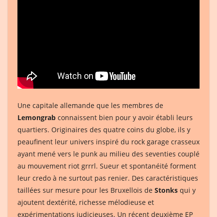
Une capitale allemande que les membres de
Lemongrab
connaissent bien pour y avoir établi leurs
quartiers. Originaires des quatre coins du globe, ils y
peaufinent leur univers inspiré du rock garage crasseux
ayant mené vers le punk au milieu des seventies couplé
au mouvement riot grrrl. Sueur et spontanéité forment
leur credo à ne surtout pas renier. Des caractéristiques
taillées sur mesure pour les Bruxellois de
Stonks
qui y
ajoutent dextérité, richesse mélodieuse et
expérimentations judicieuses. Un récent deuxième EP