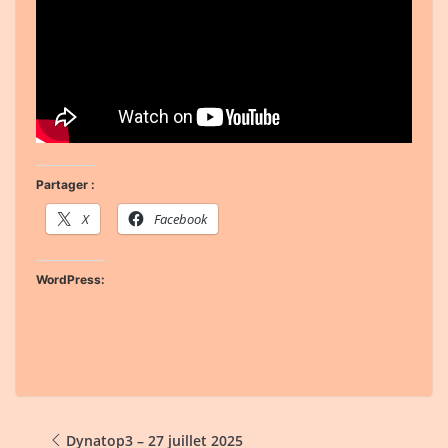
Partager :
X
Facebook
WordPress:
Dynatop3 – 27 juillet 2025