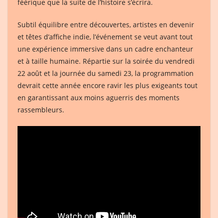
féérique que la suite de l’histoire s’écrira.
Subtil équilibre entre découvertes, artistes en devenir
et têtes d’affiche indie, l’événement se veut avant tout
une expérience immersive dans un cadre enchanteur
et à taille humaine. Répartie sur la soirée du vendredi
22 août et la journée du samedi 23, la programmation
devrait cette année encore ravir les plus exigeants tout
en garantissant aux moins aguerris des moments
rassembleurs.