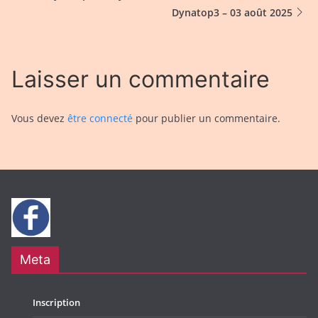
Dynatop3 – 03 août 2025
Laisser un commentaire
Vous devez
être connecté
pour publier un commentaire.
Meta
Inscription