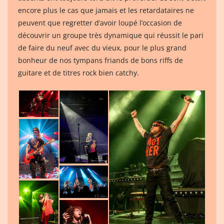
encore plus le cas que jamais et les retardataires ne
peuvent que regretter d’avoir loupé l’occasion de
découvrir un groupe très dynamique qui réussit le pari
de faire du neuf avec du vieux, pour le plus grand
bonheur de nos tympans friands de bons riffs de
guitare et de titres rock bien catchy.