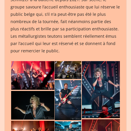
groupe savoure l’accueil enthousiaste que lui réserve le
public belge qui, s’il n’a peut-être pas été le plus
nombreux de la tournée, fait néanmoins partie des
plus réactifs et brille par sa participation enthousiaste.
Les métallurgistes teutons semblent réellement émus
par l’accueil qui leur est réservé et se donnent à fond
pour remercier le public.