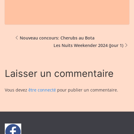
Nouveau concours: Cherubs au Bota
Les Nuits Weekender 2024 (Jour 1)
Laisser un commentaire
Vous devez
être connecté
pour publier un commentaire.