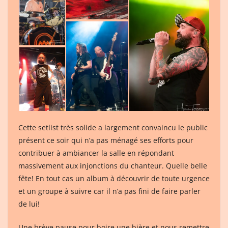
Cette setlist très solide a largement convaincu le public
présent ce soir qui n’a pas ménagé ses efforts pour
contribuer à ambiancer la salle en répondant
massivement aux injonctions du chanteur. Quelle belle
fête! En tout cas un album à découvrir de toute urgence
et un groupe à suivre car il n’a pas fini de faire parler
de lui!
Une brève pause pour boire une bière et nous remettre