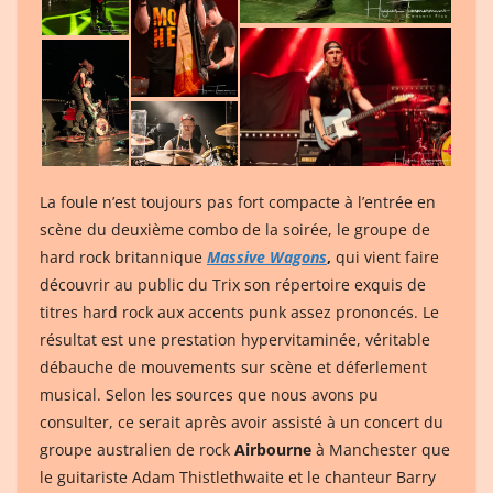
La foule n’est toujours pas fort compacte à l’entrée en
scène du deuxième combo de la soirée, le groupe de
hard rock britannique
Massive Wagons
,
qui vient faire
découvrir au public du Trix son répertoire exquis de
titres hard rock aux accents punk assez prononcés. Le
résultat est une prestation hypervitaminée, véritable
débauche de mouvements sur scène et déferlement
musical. Selon les sources que nous avons pu
consulter, ce serait après avoir assisté à un concert du
groupe australien de rock
Airbourne
à Manchester que
le guitariste Adam Thistlethwaite et le chanteur Barry