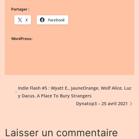
Partager :
X
Facebook
WordPress:
Indie Flash #5 : Wyatt E., JauneOrange, Wolf Alice, Luc
y Dacus, A Place To Bury Strangers
Dynatop3 – 25 avril 2021
Laisser un commentaire