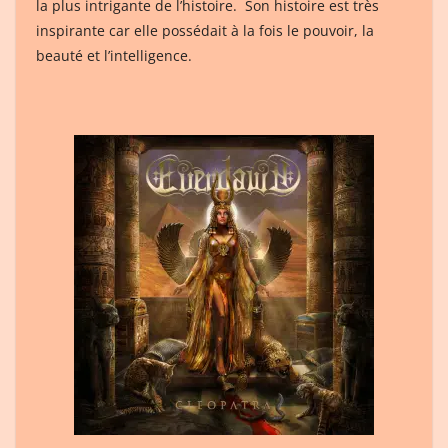
la plus intrigante de l’histoire. Son histoire est très
inspirante car elle possédait à la fois le pouvoir, la
beauté et l’intelligence.