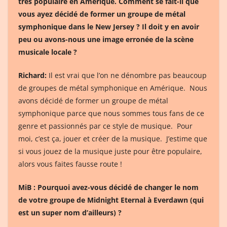
très populaire en Amérique. Comment se fait-il que
vous ayez décidé de former un groupe de métal
symphonique dans le New Jersey ? Il doit y en avoir
peu ou avons-nous une image erronée de la scène
musicale locale ?
Richard:
Il est vrai que l’on ne dénombre pas beaucoup
de groupes de métal symphonique en Amérique. Nous
avons décidé de former un groupe de métal
symphonique parce que nous sommes tous fans de ce
genre et passionnés par ce style de musique. Pour
moi, c’est ça, jouer et créer de la musique. J’estime que
si vous jouez de la musique juste pour être populaire,
alors vous faites fausse route !
MiB : Pourquoi avez-vous décidé de changer le nom
de votre groupe de Midnight Eternal à Everdawn (qui
est un super nom d’ailleurs) ?