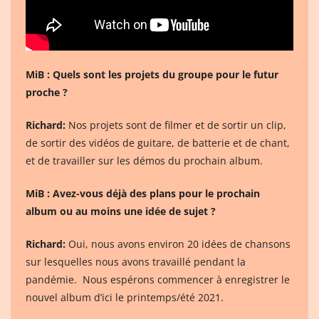
MiB :
Quels sont les projets du groupe pour le futur
proche ?
Richard:
Nos projets sont de filmer et de sortir un clip,
de sortir des vidéos de guitare, de batterie et de chant,
et de travailler sur les démos du prochain album.
MiB : Avez-vous déjà des plans pour le prochain
album ou au moins une idée de sujet ?
Richard:
Oui, nous avons environ 20 idées de chansons
sur lesquelles nous avons travaillé pendant la
pandémie. Nous espérons commencer à enregistrer le
nouvel album d’ici le printemps/été 2021.