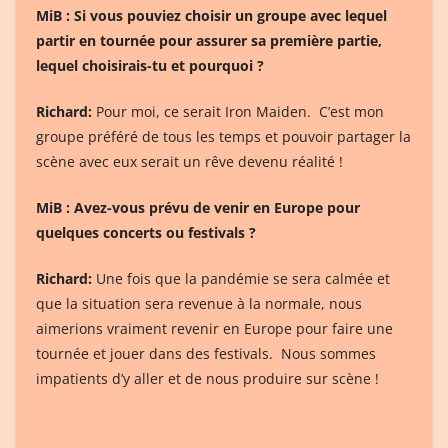
MiB : Si vous pouviez choisir un groupe avec lequel
partir en tournée pour assurer sa première partie,
lequel choisirais-tu et pourquoi ?
Richard:
Pour moi, ce serait Iron Maiden. C’est mon
groupe préféré de tous les temps et pouvoir partager la
scène avec eux serait un rêve devenu réalité !
MiB :
Avez-vous prévu de venir en Europe pour
quelques concerts ou festivals ?
Richard:
Une fois que la pandémie se sera calmée et
que la situation sera revenue à la normale, nous
aimerions vraiment revenir en Europe pour faire une
tournée et jouer dans des festivals. Nous sommes
impatients d’y aller et de nous produire sur scène !