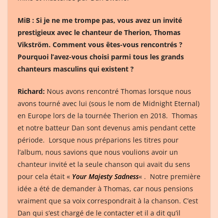
MiB : Si je ne me trompe pas, vous avez un invité
prestigieux avec le chanteur de Therion, Thomas
Vikström. Comment vous êtes-vous rencontrés ?
Pourquoi l’avez-vous choisi parmi tous les grands
chanteurs masculins qui existent ?
Richard:
Nous avons rencontré Thomas lorsque nous
avons tourné avec lui (sous le nom de Midnight Eternal)
en Europe lors de la tournée Therion en 2018. Thomas
et notre batteur Dan sont devenus amis pendant cette
période. Lorsque nous préparions les titres pour
l’album, nous savions que nous voulions avoir un
chanteur invité et la seule chanson qui avait du sens
pour cela était «
Your Majesty Sadness
« . Notre première
idée a été de demander à Thomas, car nous pensions
vraiment que sa voix correspondrait à la chanson. C’est
Dan qui s’est chargé de le contacter et il a dit qu’il