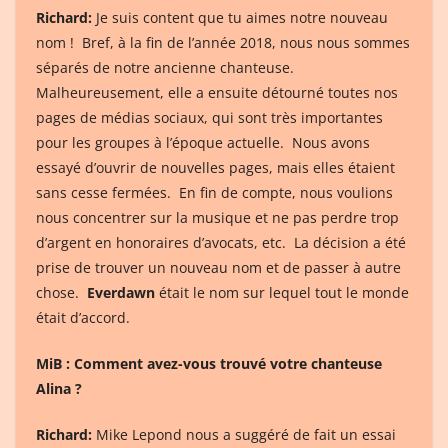
Richard:
Je suis content que tu aimes notre nouveau
nom ! Bref, à la fin de l’année 2018, nous nous sommes
séparés de notre ancienne chanteuse.
Malheureusement, elle a ensuite détourné toutes nos
pages de médias sociaux, qui sont très importantes
pour les groupes à l’époque actuelle. Nous avons
essayé d’ouvrir de nouvelles pages, mais elles étaient
sans cesse fermées. En fin de compte, nous voulions
nous concentrer sur la musique et ne pas perdre trop
d’argent en honoraires d’avocats, etc. La décision a été
prise de trouver un nouveau nom et de passer à autre
chose.
Everdawn
était le nom sur lequel tout le monde
était d’accord.
MiB : Comment avez-vous trouvé votre chanteuse
Alina ?
Richard:
Mike Lepond nous a suggéré de fait un essai