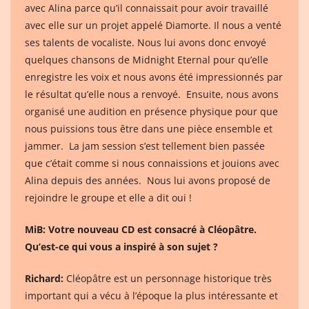
avec Alina parce qu’il connaissait pour avoir travaillé
avec elle sur un projet appelé Diamorte. Il nous a venté
ses talents de vocaliste. Nous lui avons donc envoyé
quelques chansons de Midnight Eternal pour qu’elle
enregistre les voix et nous avons été impressionnés par
le résultat qu’elle nous a renvoyé. Ensuite, nous avons
organisé une audition en présence physique pour que
nous puissions tous être dans une pièce ensemble et
jammer. La jam session s’est tellement bien passée
que c’était comme si nous connaissions et jouions avec
Alina depuis des années. Nous lui avons proposé de
rejoindre le groupe et elle a dit oui !
MiB: Votre nouveau CD est consacré à Cléopâtre.
Qu’est-ce qui vous a inspiré à son sujet ?
Richard:
Cléopâtre est un personnage historique très
important qui a vécu à l’époque la plus intéressante et