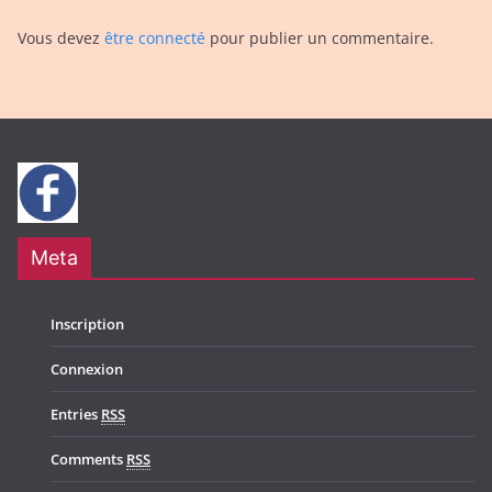
Vous devez
être connecté
pour publier un commentaire.
Meta
Inscription
Connexion
Entries
RSS
Comments
RSS