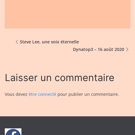
Steve Lee, une voix éternelle
Dynatop3 – 16 août 2020
Laisser un commentaire
Vous devez
être connecté
pour publier un commentaire.