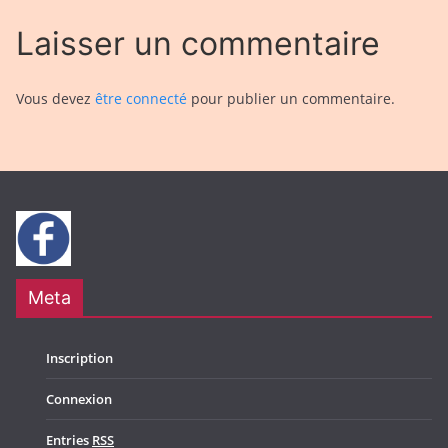
Laisser un commentaire
Vous devez
être connecté
pour publier un commentaire.
Meta
Inscription
Connexion
Entries
RSS