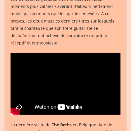
moments plus calmes s’avérant d’ailleurs nettement
moins passionnants que les parties enlevées. À ce
propos, les deux musclés derniers titres sur lesquels
tant la chanteuse que son frère guitariste se
déchaîneront ont achevé de convaincre un public
réceptif et enthousiaste.
La dernière visite de
The Beths
en Belgique date de