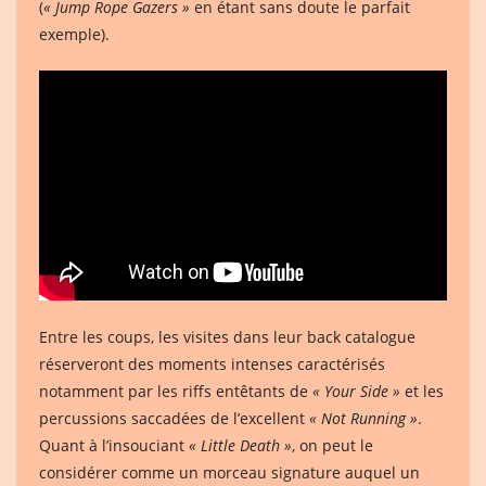
(
« Jump Rope Gazers »
en étant sans doute le parfait
exemple).
Entre les coups, les visites dans leur back catalogue
réserveront des moments intenses caractérisés
notamment par les riffs entêtants de
« Your Side »
et les
percussions saccadées de l’excellent
« Not Running »
.
Quant à l’insouciant
« Little Death »
, on peut le
considérer comme un morceau signature auquel un