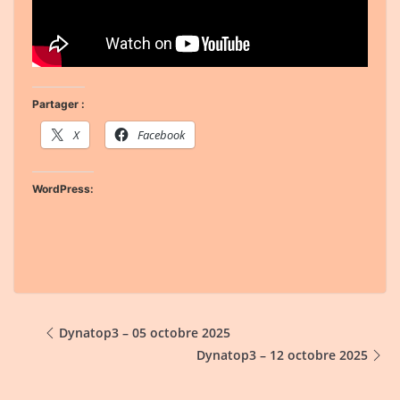
Partager :
X
Facebook
WordPress:
Dynatop3 – 05 octobre 2025
Dynatop3 – 12 octobre 2025