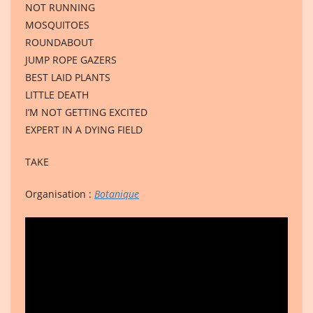
NOT RUNNING
MOSQUITOES
ROUNDABOUT
JUMP ROPE GAZERS
BEST LAID PLANTS
LITTLE DEATH
I’M NOT GETTING EXCITED
EXPERT IN A DYING FIELD
TAKE
Organisation :
Botanique