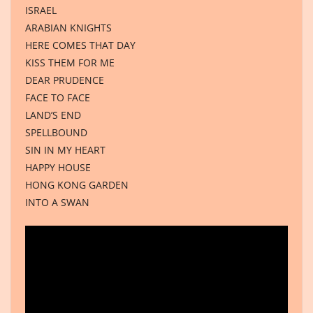
ISRAEL
ARABIAN KNIGHTS
HERE COMES THAT DAY
KISS THEM FOR ME
DEAR PRUDENCE
FACE TO FACE
LAND’S END
SPELLBOUND
SIN IN MY HEART
HAPPY HOUSE
HONG KONG GARDEN
INTO A SWAN