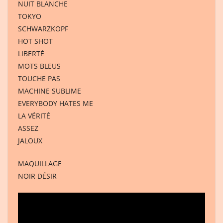
NUIT BLANCHE
TOKYO
SCHWARZKOPF
HOT SHOT
LIBERTÉ
MOTS BLEUS
TOUCHE PAS
MACHINE SUBLIME
EVERYBODY HATES ME
LA VÉRITÉ
ASSEZ
JALOUX
MAQUILLAGE
NOIR DÉSIR