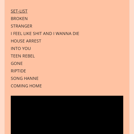
SET-LIST
BROKEN
STRANGER
I FEEL LIKE SHIT AND I WANNA DIE
HOUSE ARREST
INTO YOU
TEEN REBEL
GONE
RIPTIDE
SONG HANNE
COMING HOME