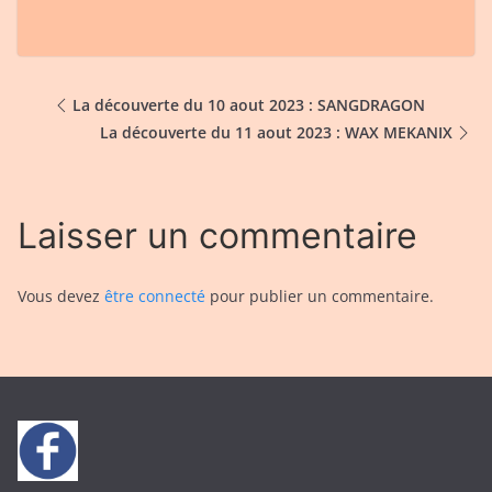
La découverte du 10 aout 2023 : SANGDRAGON
La découverte du 11 aout 2023 : WAX MEKANIX
Laisser un commentaire
Vous devez
être connecté
pour publier un commentaire.