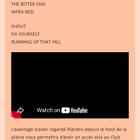
THE BITTER END
INFRA-RED
SHOUT
FIX YOURSELF
RUNNING UP THAT HILL
L’avantage d’avoir regardé Placebo depuis le fond de la
plaine nous permettra d’avoir un accès aisé au Club