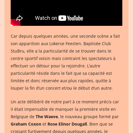
Car depuis quelques années, une seconde scène a fait
son apparition aux Lokerse Feesten. Baptisée Club
StuBru, elle a la particularité de se trouver dans le
centre sportif voisin mais contraint les spectateurs à
effectuer un détour pour la rejoindre. L’autre
particularité réside dans le fait que sa capacité est
limitée et donc réservée aux plus rapides, quitte à
louper la fin d’un concert et/ou le début d’un autre.
Un acte délibéré de notre part à ce moment précis car
il était impensable de manquer la première visite en
Belgique de
The Waeve
, le nouveau groupe formé par
Graham Coxon
et
Rose Elinor Dougall
. Bien que se
croisant furtivement depuis quelques années, le