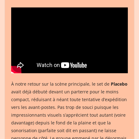
À notre retour sur la scène principale, le set de
Placebo
avait déjà débuté devant un parterre pour le moins
compact, réduisant à néant toute tentative d’expédition
vers les avant-postes. Pas trop de souci puisque les
impressionnants visuels s’apprécient tout autant (voire
davantage) depuis le fond de la plaine et que la
sonorisation (parfaite soit dit en passant) ne laisse
personne de côté. Le groupe emmené par le désormais