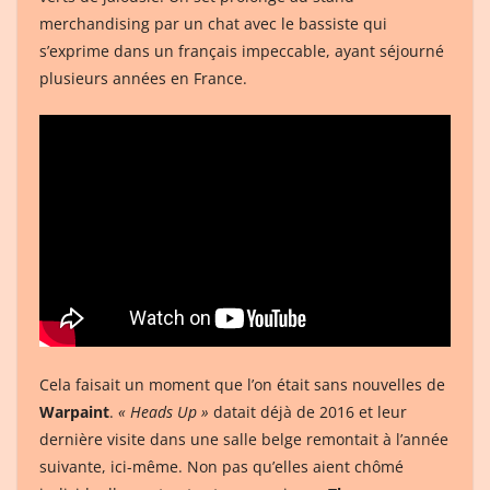
merchandising par un chat avec le bassiste qui
s’exprime dans un français impeccable, ayant séjourné
plusieurs années en France.
Cela faisait un moment que l’on était sans nouvelles de
Warpaint
.
« Heads Up »
datait déjà de 2016 et leur
dernière visite dans une salle belge remontait à l’année
suivante, ici-même. Non pas qu’elles aient chômé