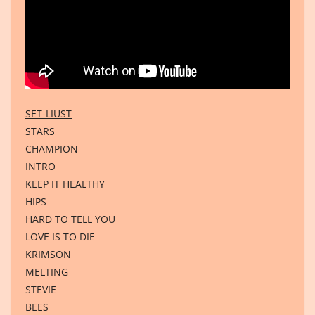
SET-LIUST
STARS
CHAMPION
INTRO
KEEP IT HEALTHY
HIPS
HARD TO TELL YOU
LOVE IS TO DIE
KRIMSON
MELTING
STEVIE
BEES