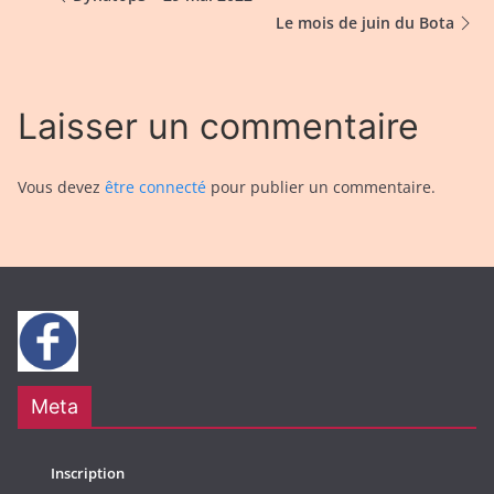
Le mois de juin du Bota
Laisser un commentaire
Vous devez
être connecté
pour publier un commentaire.
Meta
Inscription