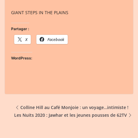
GIANT STEPS IN THE PLAINS
Partager :
X
Facebook
WordPress:
Colline Hill au Café Monjoie : un voyage…intimiste !
Les Nuits 2020 : Jawhar et les jeunes pousses de 62TV