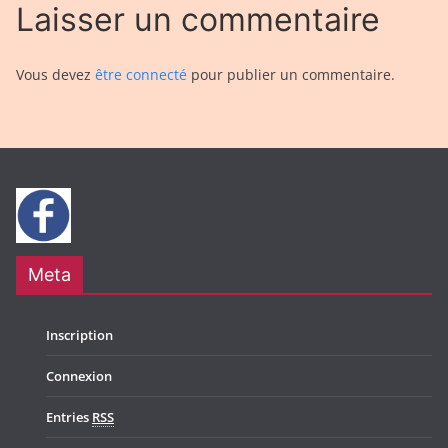
Laisser un commentaire
Vous devez
être connecté
pour publier un commentaire.
Meta
Inscription
Connexion
Entries
RSS