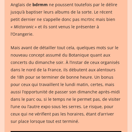
Anglais de
bdrmm
ne poussent toutefois par le délire
jusqu’à baptiser leurs albums de la sorte. Le récent
petit dernier ne s’appelle donc pas mcrtnc mais bien
« Mictoronic »
et ils sont venus le présenter à
l’Orangerie.
Mais avant de détailler tout cela, quelques mots sur le
nouveau concept assumé du Botanique quant aux
concerts du dimanche soir. À l’instar de ceux organisés
dans le nord de la France, ils débutent aux alentours
de 18h pour se terminer de bonne heure. Un bonus
pour ceux qui travaillent le lundi matin, certes, mais
aussi l’opportunité de passer son dimanche après-midi
dans le parc ou, si le temps ne le permet pas, de visiter
l’une ou l’autre expo sous les serres. Le risque, pour
ceux qui ne vérifient pas les horaires, étant d’arriver
sur place lorsque tout est terminé.