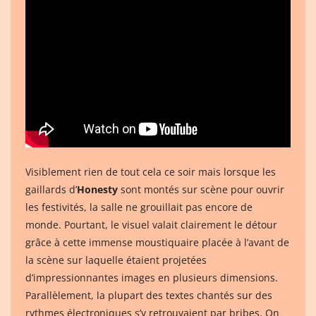
Visiblement rien de tout cela ce soir mais lorsque les
gaillards d’
Honesty
sont montés sur scène pour ouvrir
les festivités, la salle ne grouillait pas encore de
monde. Pourtant, le visuel valait clairement le détour
grâce à cette immense moustiquaire placée à l’avant de
la scène sur laquelle étaient projetées
d’impressionnantes images en plusieurs dimensions.
Parallèlement, la plupart des textes chantés sur des
rythmes électroniques s’y retrouvaient par bribes. On