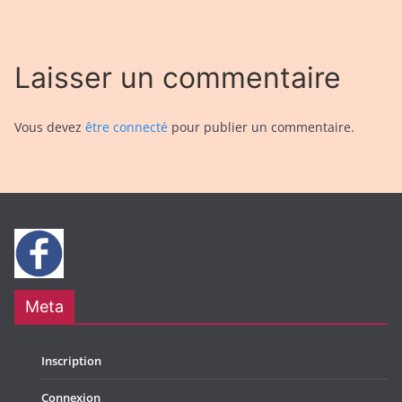
Laisser un commentaire
Vous devez
être connecté
pour publier un commentaire.
Meta
Inscription
Connexion