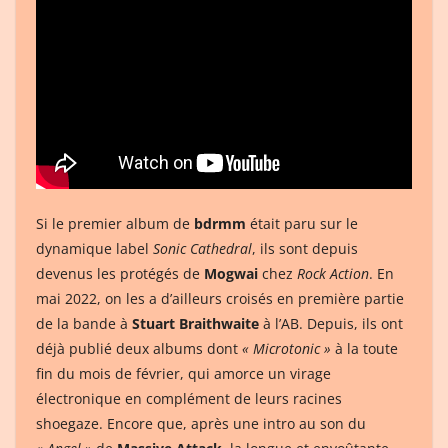
Si le premier album de
bdrmm
était paru sur le
dynamique label
Sonic Cathedral
, ils sont depuis
devenus les protégés de
Mogwai
chez
Rock Action
. En
mai 2022, on les a d’ailleurs croisés en première partie
de la bande à
Stuart Braithwaite
à l’AB. Depuis, ils ont
déjà publié deux albums dont
« Microtonic »
à la toute
fin du mois de février, qui amorce un virage
électronique en complément de leurs racines
shoegaze. Encore que, après une intro au son du