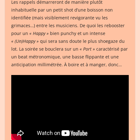
Les rappels démarreront de manière plutôt
inhabituelle par un petit shot d’une boisson non
identifiée (mais visiblement revigorante vu les
grimaces…) entre les musiciens. De quoi les rebooster
pour un
« Happy »
bien punchy et un intense
« (Un)Happy »
qui sera sans doute le plus shoegaze du
lot. La soirée se bouclera sur un
« Port »
caractérisé par
un beat métronomique, une basse flippante et une
anticipation millimétrée. À boire et à manger, donc…