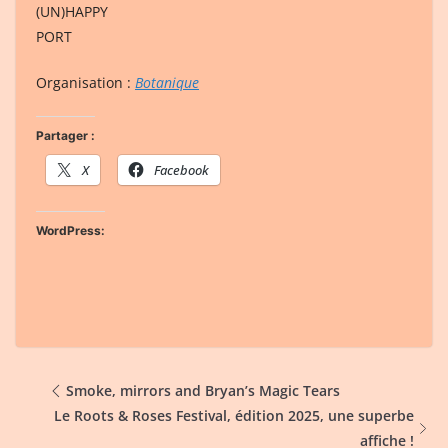
(UN)HAPPY
PORT
Organisation :
Botanique
Partager :
X
Facebook
WordPress:
Smoke, mirrors and Bryan’s Magic Tears
Le Roots & Roses Festival, édition 2025, une superbe
affiche !