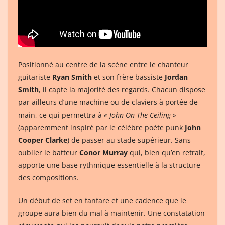
Positionné au centre de la scène entre le chanteur
guitariste
Ryan Smith
et son frère bassiste
Jordan
Smith
, il capte la majorité des regards. Chacun dispose
par ailleurs d’une machine ou de claviers à portée de
main, ce qui permettra à
« John On The Ceiling »
(apparemment inspiré par le célèbre poète punk
John
Cooper Clarke
) de passer au stade supérieur. Sans
oublier le batteur
Conor Murray
qui, bien qu’en retrait,
apporte une base rythmique essentielle à la structure
des compositions.
Un début de set en fanfare et une cadence que le
groupe aura bien du mal à maintenir. Une constatation