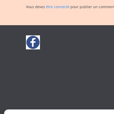
Vous devez
être connecté
pour publier un comment