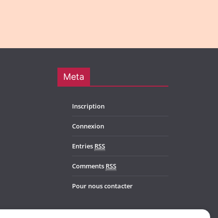
Meta
Inscription
Connexion
Entries
RSS
Comments
RSS
Pour nous contacter