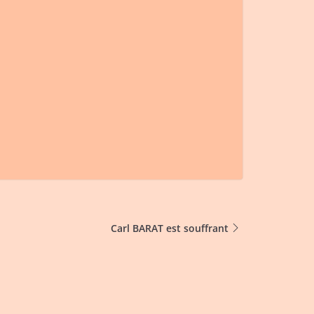
Carl BARAT est souffrant