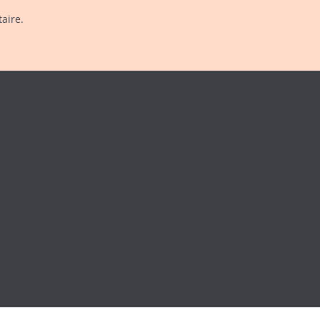
aire.