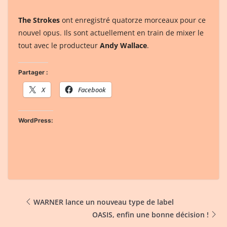
The Strokes
ont enregistré quatorze morceaux pour ce
nouvel opus. Ils sont actuellement en train de mixer le
tout avec le producteur
Andy Wallace
.
Partager :
X
Facebook
WordPress:
WARNER lance un nouveau type de label
OASIS, enfin une bonne décision !