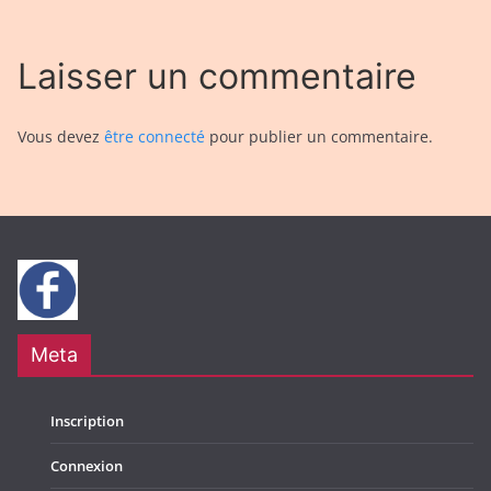
Laisser un commentaire
Vous devez
être connecté
pour publier un commentaire.
Meta
Inscription
Connexion