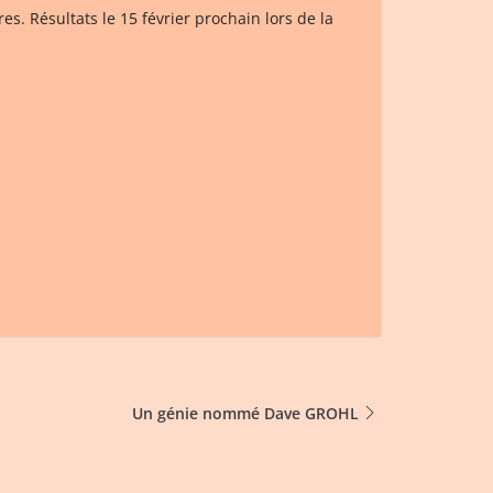
tres. Résultats le 15 février prochain lors de la
Un génie nommé Dave GROHL