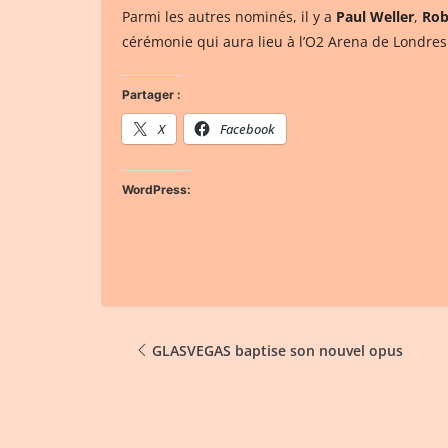
Parmi les autres nominés, il y a
Paul Weller
,
Rob
cérémonie qui aura lieu à l’O2 Arena de Londres
Partager :
X
Facebook
WordPress:
GLASVEGAS baptise son nouvel opus