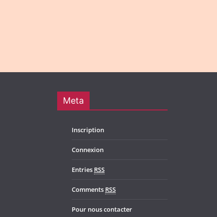
Meta
Inscription
Connexion
Entries
RSS
Comments
RSS
Pour nous contacter