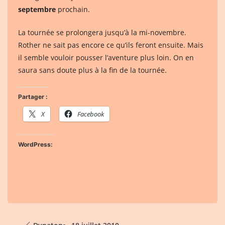
septembre
prochain.
La tournée se prolongera jusqu’à la mi-novembre.
Rother ne sait pas encore ce qu’ils feront ensuite. Mais
il semble vouloir pousser l’aventure plus loin. On en
saura sans doute plus à la fin de la tournée.
Partager :
X
Facebook
WordPress: