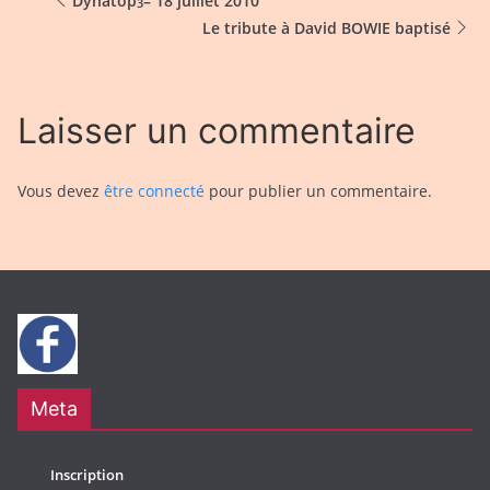
Dynatop
– 18 juillet 2010
3
Le tribute à David BOWIE baptisé
Laisser un commentaire
Vous devez
être connecté
pour publier un commentaire.
Meta
Inscription