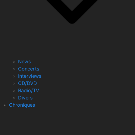
News
Concerts
Interviews
CD/DVD
Radio/TV
Divers
Chroniques