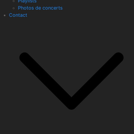
Playlists
Photos de concerts
Contact