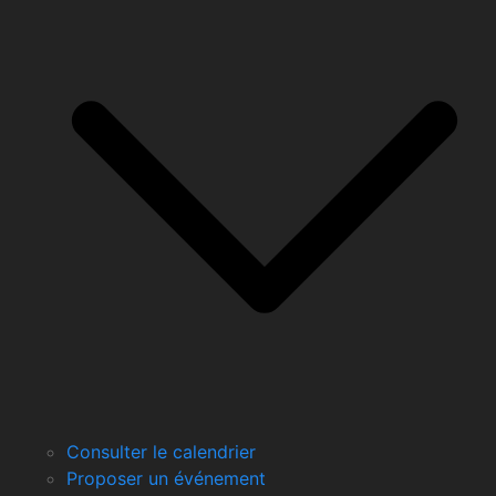
Consulter le calendrier
Proposer un événement