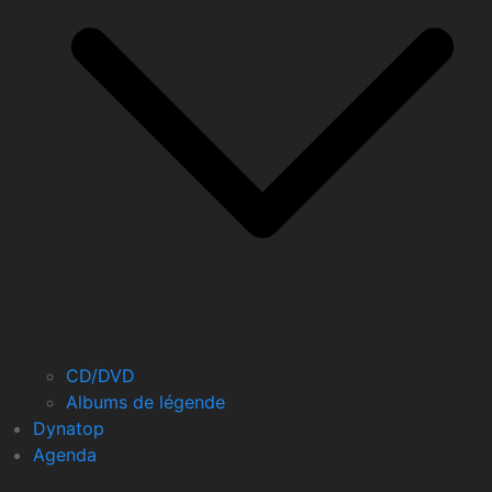
CD/DVD
Albums de légende
Dynatop
Agenda