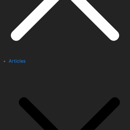
Articles