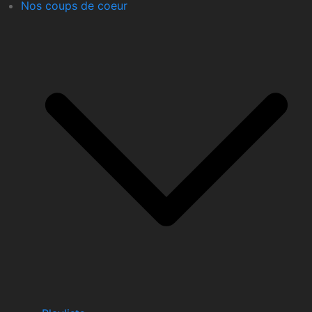
Nos coups de coeur