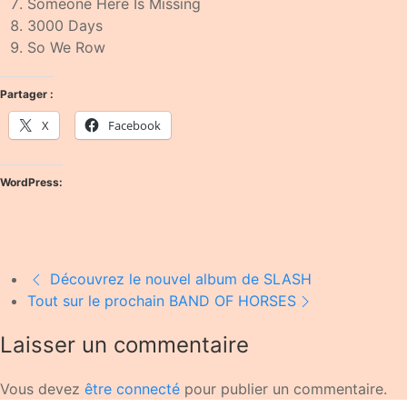
Someone Here Is Missing
3000 Days
So We Row
Partager :
X
Facebook
WordPress:
Découvrez le nouvel album de SLASH
Tout sur le prochain BAND OF HORSES
Laisser un commentaire
Vous devez
être connecté
pour publier un commentaire.