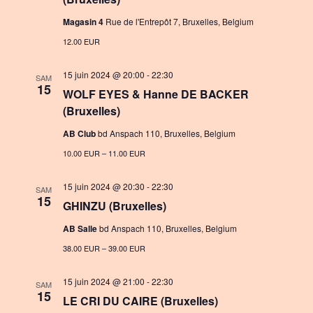
Magasin 4
Rue de l'Entrepôt 7, Bruxelles, Belgium
12.00 EUR
15 juin 2024 @ 20:00
-
22:30
SAM
15
WOLF EYES & Hanne DE BACKER
(Bruxelles)
AB Club
bd Anspach 110, Bruxelles, Belgium
10.00 EUR – 11.00 EUR
15 juin 2024 @ 20:30
-
22:30
SAM
15
GHINZU (Bruxelles)
AB Salle
bd Anspach 110, Bruxelles, Belgium
38.00 EUR – 39.00 EUR
15 juin 2024 @ 21:00
-
22:30
SAM
15
LE CRI DU CAIRE (Bruxelles)