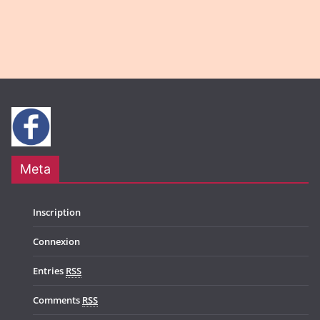
Meta
Inscription
Connexion
Entries
RSS
Comments
RSS