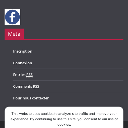
Meta
Inscription
Connexion
Entries
RSS
Comments
RSS
Pour nous contacter
This website uses cookies to analyze site traffic and improve your
experience. By continuing to use this site, you consent to our use of
cookies.