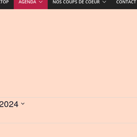
ATOP
AGENDA
NOS COUPS DE COEUR
CONTACT
 2024