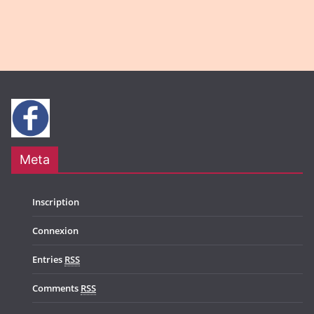
Meta
Inscription
Connexion
Entries
RSS
Comments
RSS