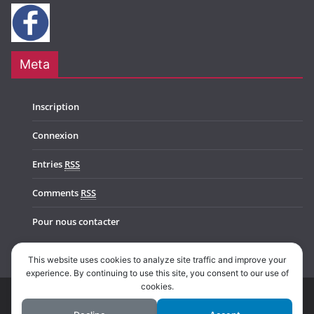
Meta
Inscription
Connexion
Entries
RSS
Comments
RSS
Pour nous contacter
This website uses cookies to analyze site traffic and improve your
experience. By continuing to use this site, you consent to our use of
cookies.
Copyright © 2026
Music In Belgium
. All rights reserved.