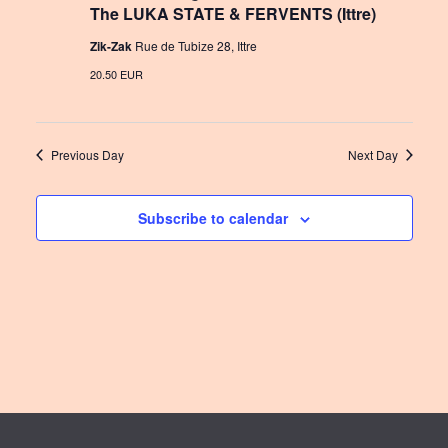
The LUKA STATE & FERVENTS (Ittre)
Zik-Zak
Rue de Tubize 28, Ittre
20.50 EUR
Previous Day
Next Day
Subscribe to calendar