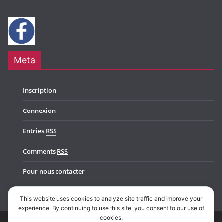
Meta
Inscription
Connexion
Entries
RSS
Comments
RSS
Pour nous contacter
This website uses cookies to analyze site traffic and improve your
experience. By continuing to use this site, you consent to our use of
cookies.