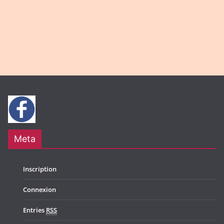
Meta
Inscription
Connexion
Entries
RSS