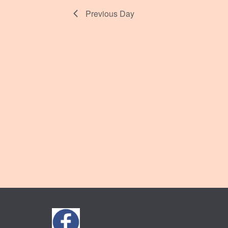
Previous Day