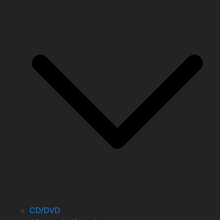
CD/DVD