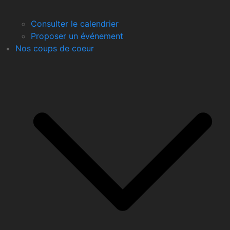
Consulter le calendrier
Proposer un événement
Nos coups de coeur