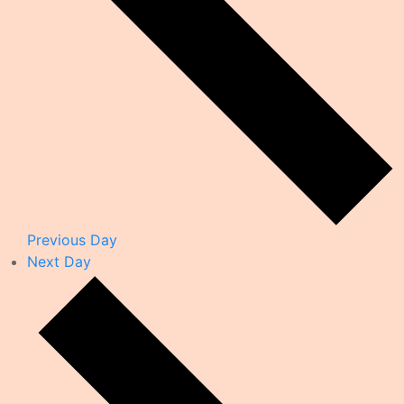
Previous Day
Next Day