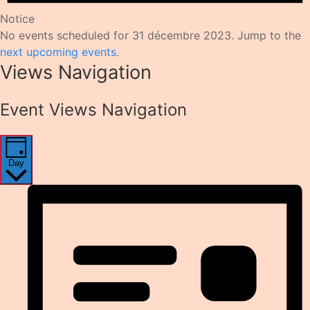
Notice
No events scheduled for 31 décembre 2023. Jump to the
next upcoming events
.
Views Navigation
Event Views Navigation
Day