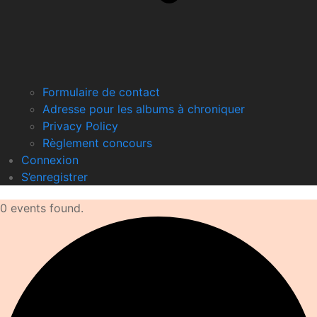
Formulaire de contact
Adresse pour les albums à chroniquer
Privacy Policy
Règlement concours
Connexion
S’enregistrer
0 events found.