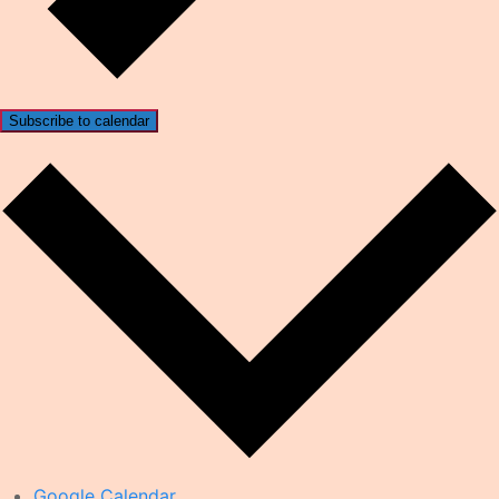
Subscribe to calendar
Google Calendar