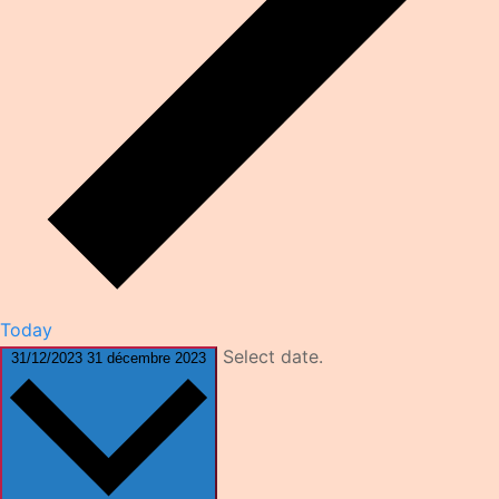
Today
Select date.
31/12/2023
31 décembre 2023