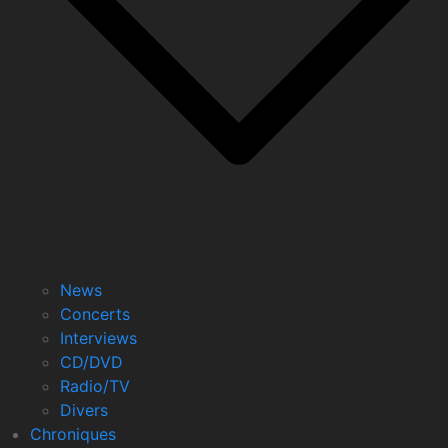
News
Concerts
Interviews
CD/DVD
Radio/TV
Divers
Chroniques