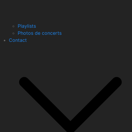
Playlists
Photos de concerts
Contact