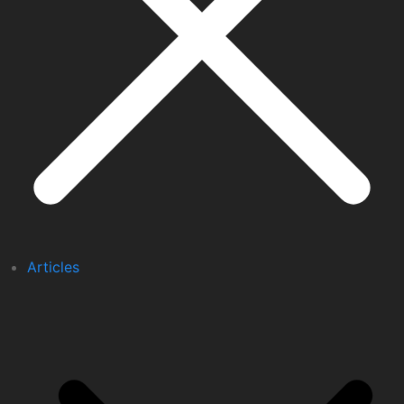
Articles