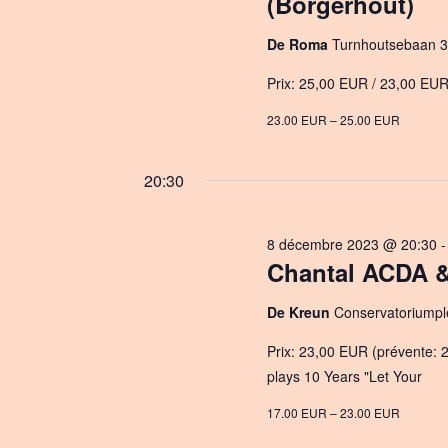
(Borgerhout)
De Roma
Turnhoutsebaan 3
Prix: 25,00 EUR / 23,00 EUR 
23.00 EUR – 25.00 EUR
20:30
8 décembre 2023 @ 20:30
Chantal ACDA &
De Kreun
Conservatoriumplei
Prix: 23,00 EUR (prévente: 
plays 10 Years "Let Your
17.00 EUR – 23.00 EUR