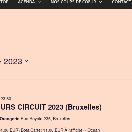
ATOP
AGENDA
NOS COUPS DE COEUR
CONTACT
e 2023
-
23:30
RS CIRCUIT 2023 (Bruxelles)
 Orangerie
Rue Royale 236, Bruxelles
14,00 EUR) Bota'Carte: 11,00 EUR À l'affiche: - Ocean