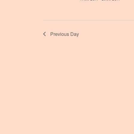
Previous Day