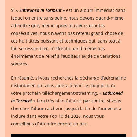
Si «
Enthroned In Torment
» est un album immédiat dans
lequel on entre sans peine, nous devons quand-même
admettre que, même après plusieurs écoutes
consécutives, nous n’avons pas retenu grand-chose de
ces huit titres puissant et techniques qui, sans tout à
fait se ressembler, n’offrent quand même pas
énormément de relief à l’auditeur avide de variations
sonores.
En résumé, si vous recherchez la décharge d’adrénaline
instantanée qui vous aidera à tenir le coup jusqu’à
votre prochain téléchargement/streaming, «
Enthroned
in Torment
» fera très bien l’affaire, par contre, si vous
cherchez l’album à chérir jusqu’à la fin de l’année et à
inclure dans votre Top 10 de 2026, nous vous
conseillons d’attendre encore un peu.