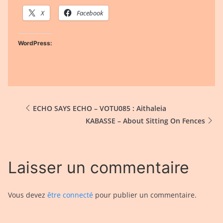
X
Facebook
WordPress:
ECHO SAYS ECHO – VOTU085 : Aithaleia
KABASSE – About Sitting On Fences
Laisser un commentaire
Vous devez
être connecté
pour publier un commentaire.