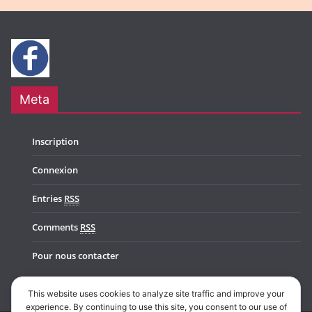
Meta
Inscription
Connexion
Entries
RSS
Comments
RSS
Pour nous contacter
This website uses cookies to analyze site traffic and improve your
experience. By continuing to use this site, you consent to our use of